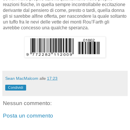
reazioni fisiche, in quella sempre incontrollabile eccitazione
derivante dal pensiero di come, presto o tardi, quella donna
gli si sarebbe alfine offerta, per nascondere la quale soltanto
un tuffo fra le nevi delle vette dei monti Rou’Farth gli
avrebbe concesso una qualche speranza.
Sean MacMalcom
alle
17:23
Condividi
Nessun commento:
Posta un commento