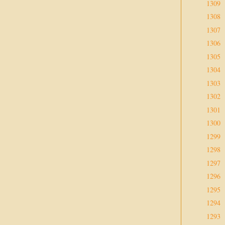
1309
1308
1307
1306
1305
1304
1303
1302
1301
1300
1299
1298
1297
1296
1295
1294
1293