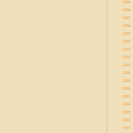
1309
1308
1307
1306
1305
1304
1303
1302
1301
1300
1299
1298
1297
1296
1295
1294
1293