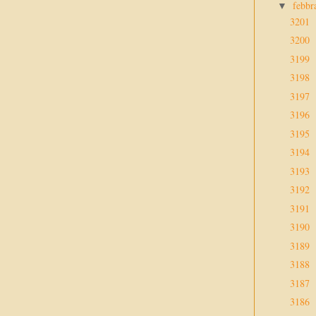
febbr
▼
3201
3200
3199
3198
3197
3196
3195
3194
3193
3192
3191
3190
3189
3188
3187
3186