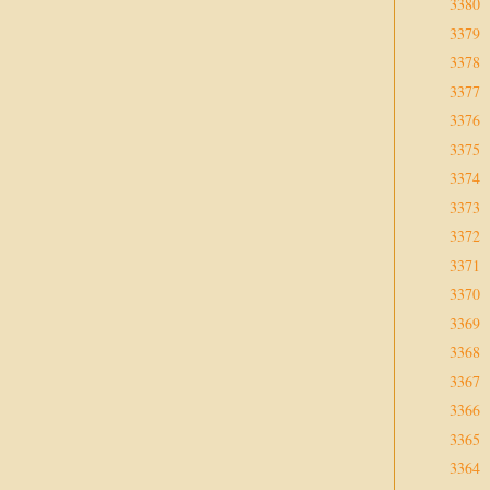
3380
3379
3378
3377
3376
3375
3374
3373
3372
3371
3370
3369
3368
3367
3366
3365
3364