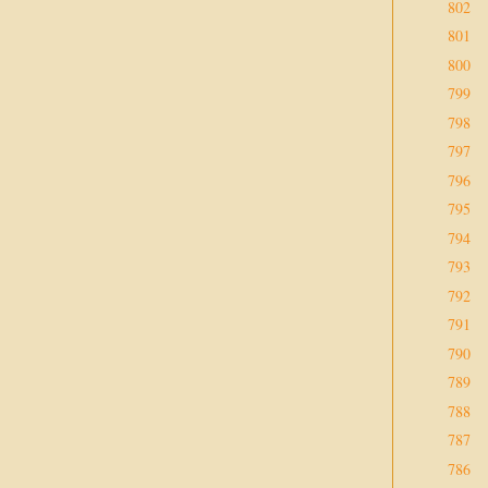
802
801
800
799
798
797
796
795
794
793
792
791
790
789
788
787
786