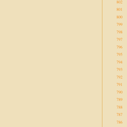
802
801
800
799
798
797
796
795
794
793
792
791
790
789
788
787
786