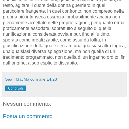
resto, agitare il cuore della donna guerriero in quel
particolare frangente, in quel confronto, non compreso nella
propria più intrinseca essenza, probabilmente ancora non
pienamente accettato nelle proprie ragioni, per quanto ormai
praticamente assodate, soprattutto a seguito di quella
riunificazione, considerata ovvia e pur, fino all’ultimo,
sperata come irrealizzabile, come assurda follia, in
giustificazione della quale cercare una qualsiasi altra logica,
una qualsiasi diversa spiegazione, ma non quella di un
tradimento programmato, non quella di un inganno ordito, fin
dall’origine, a suo esplicito discapito.
Sean MacMalcom
alle
14:28
Condividi
Nessun commento:
Posta un commento