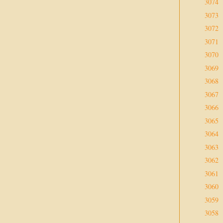
3074
3073
3072
3071
3070
3069
3068
3067
3066
3065
3064
3063
3062
3061
3060
3059
3058