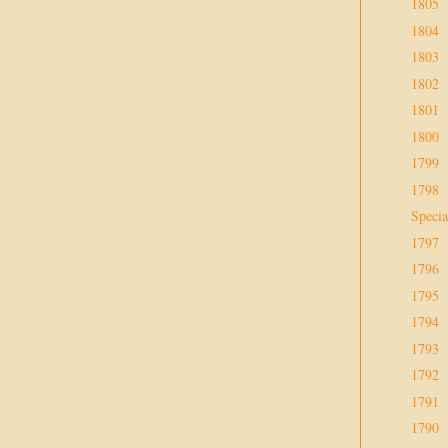
1805
1804
1803
1802
1801
1800
1799
1798
Specia
1797
1796
1795
1794
1793
1792
1791
1790