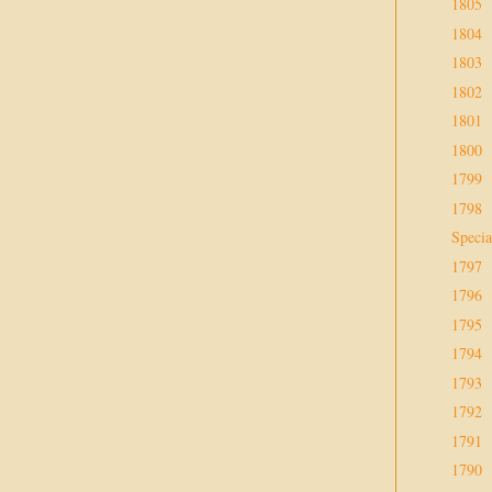
1805
1804
1803
1802
1801
1800
1799
1798
Specia
1797
1796
1795
1794
1793
1792
1791
1790