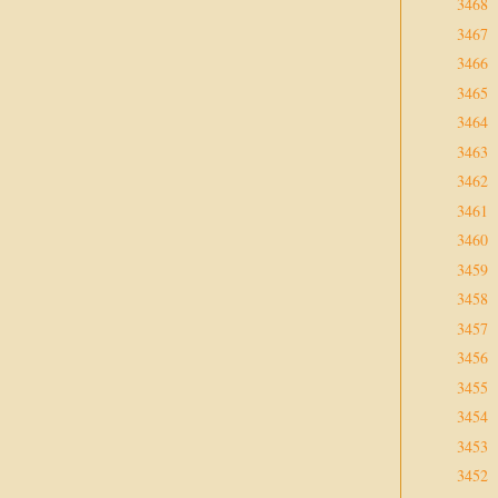
3468
3467
3466
3465
3464
3463
3462
3461
3460
3459
3458
3457
3456
3455
3454
3453
3452