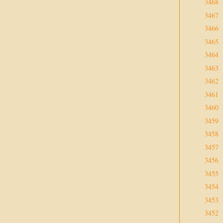
3468
3467
3466
3465
3464
3463
3462
3461
3460
3459
3458
3457
3456
3455
3454
3453
3452