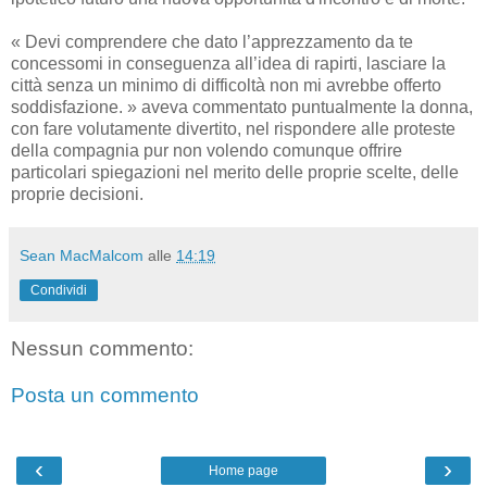
« Devi comprendere che dato l’apprezzamento da te
concessomi in conseguenza all’idea di rapirti, lasciare la
città senza un minimo di difficoltà non mi avrebbe offerto
soddisfazione. » aveva commentato puntualmente la donna,
con fare volutamente divertito, nel rispondere alle proteste
della compagnia pur non volendo comunque offrire
particolari spiegazioni nel merito delle proprie scelte, delle
proprie decisioni.
Sean MacMalcom
alle
14:19
Condividi
Nessun commento:
Posta un commento
‹
›
Home page