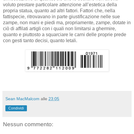
voluto prestare particolare attenzione all’estetica della
propria statua, quanto ad altri fattori. Fattori che, nella
fattispecie, ritrovavano in parte giustificazione nelle sue
zampe, non mani e piedi ma, propriamente, zampe, dotate in
ciò di affilati artigli con i quali non limitarsi a ghermire,
quanto e piuttosto a squarciare le carni delle proprie prede
con gesti tanto decisi, quanto letali.
Sean MacMalcom
alle
23:05
Condividi
Nessun commento: