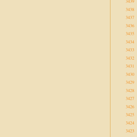
3439
3438
3437
3436
3435
3434
3433
3432
3431
3430
3429
3428
3427
3426
3425
3424
3423