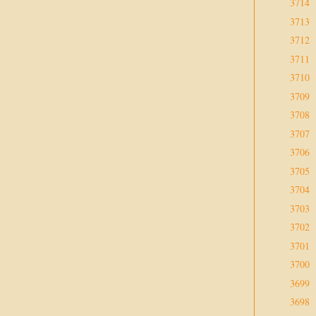
3714
3713
3712
3711
3710
3709
3708
3707
3706
3705
3704
3703
3702
3701
3700
3699
3698