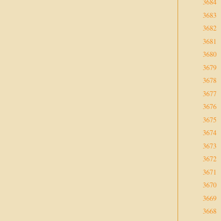
3684
3683
3682
3681
3680
3679
3678
3677
3676
3675
3674
3673
3672
3671
3670
3669
3668