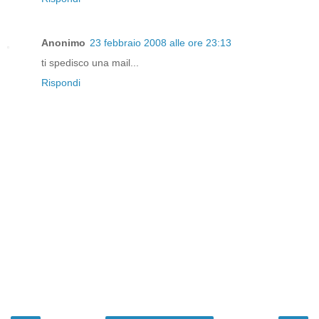
Anonimo
23 febbraio 2008 alle ore 23:13
ti spedisco una mail...
Rispondi