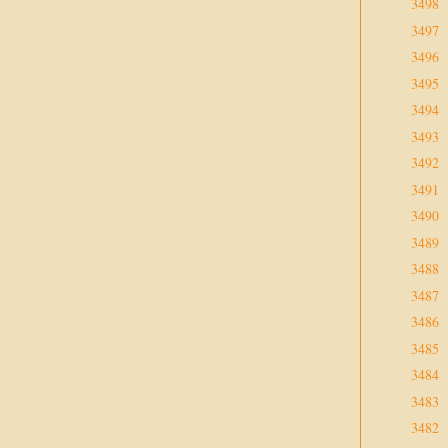
3498
3497
3496
3495
3494
3493
3492
3491
3490
3489
3488
3487
3486
3485
3484
3483
3482