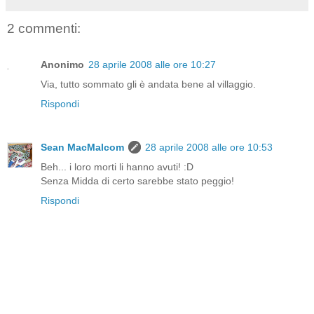
2 commenti:
Anonimo
28 aprile 2008 alle ore 10:27
Via, tutto sommato gli è andata bene al villaggio.
Rispondi
Sean MacMalcom
28 aprile 2008 alle ore 10:53
Beh... i loro morti li hanno avuti! :D
Senza Midda di certo sarebbe stato peggio!
Rispondi