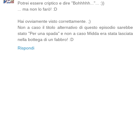
Potrei essere criptico e dire "Bohhhhh..."... :))
... ma non lo farò! :D
Hai ovviamente visto correttamente. ;)
Non a caso il titolo alternativo di questo episodio sarebbe
stato "Per una spada" e non a caso Midda era stata lasciata
nella bottega di un fabbro! :D
Rispondi