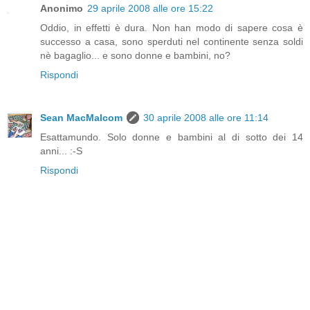
Anonimo
29 aprile 2008 alle ore 15:22
Oddio, in effetti è dura. Non han modo di sapere cosa è
successo a casa, sono sperduti nel continente senza soldi
nè bagaglio... e sono donne e bambini, no?
Rispondi
Sean MacMalcom
30 aprile 2008 alle ore 11:14
Esattamundo. Solo donne e bambini al di sotto dei 14
anni... :-S
Rispondi