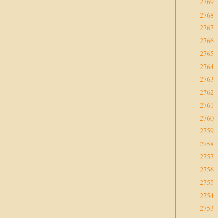
2769
2768
2767
2766
2765
2764
2763
2762
2761
2760
2759
2758
2757
2756
2755
2754
2753