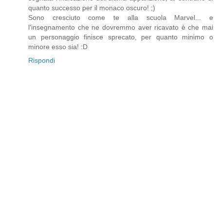
quanto successo per il monaco oscuro! ;)
Sono cresciuto come te alla scuola Marvel... e
l'insegnamento che ne dovremmo aver ricavato è che mai
un personaggio finisce sprecato, per quanto minimo o
minore esso sia! :D
Rispondi