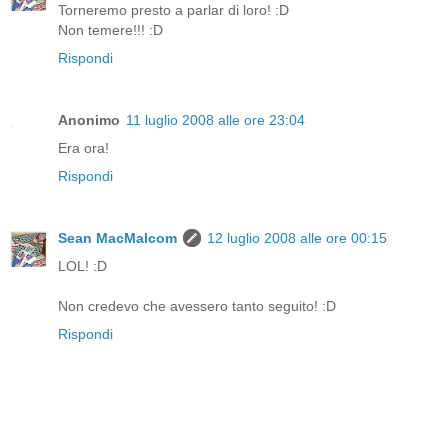
Torneremo presto a parlar di loro! :D
Non temere!!! :D
Rispondi
Anonimo
11 luglio 2008 alle ore 23:04
Era ora!
Rispondi
Sean MacMalcom
12 luglio 2008 alle ore 00:15
LOL! :D
Non credevo che avessero tanto seguito! :D
Rispondi