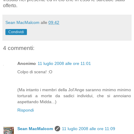
offerto.
Sean MacMalcom
alle
09:42
Condividi
4 commenti:
Anonimo
11 luglio 2008 alle ore 11:01
Colpo di scena! :O
(Ma intanto i membri della Jol'Ange saranno minimo minimo
torturati a morte da sadici individui, che si annoiano
aspettando Midda...)
Rispondi
Sean MacMalcom
11 luglio 2008 alle ore 11:09