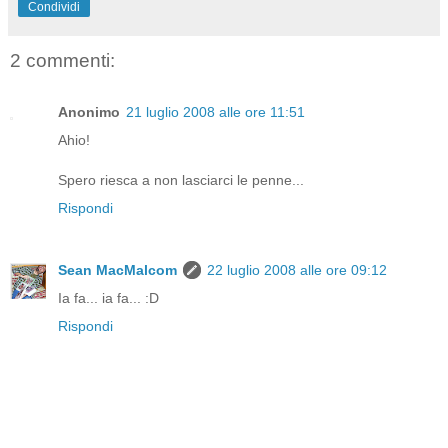
Condividi
2 commenti:
Anonimo
21 luglio 2008 alle ore 11:51
Ahio!
Spero riesca a non lasciarci le penne...
Rispondi
Sean MacMalcom
22 luglio 2008 alle ore 09:12
Ia fa... ia fa... :D
Rispondi