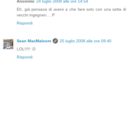
Anonimo
24 luglio 2008 alle ore 14:54
Eh, già pensava di avere a che fare solo con una setta di
vecchi ingegneri... :P
Rispondi
Sean MacMalcom
25 luglio 2008 alle ore 09:40
LOL!!!!! :D
Rispondi