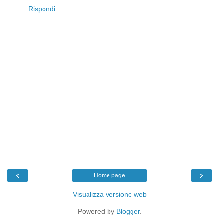
Rispondi
‹
›
Home page
Visualizza versione web
Powered by
Blogger
.