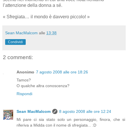
l’attenzione della donna a sé.
« Sfregiata… il mondo è davvero piccolo! »
Sean MacMalcom
alle
13:38
Condividi
2 commenti:
Anonimo
7 agosto 2008 alle ore 18:26
Tamos?
O qualche altra conoscenza?
Rispondi
Sean MacMalcom
8 agosto 2008 alle ore 12:24
Mi pare ci sia stato solo un personaggio, finora, che si
riferiva a Midda con il nome di sfregiata... :D