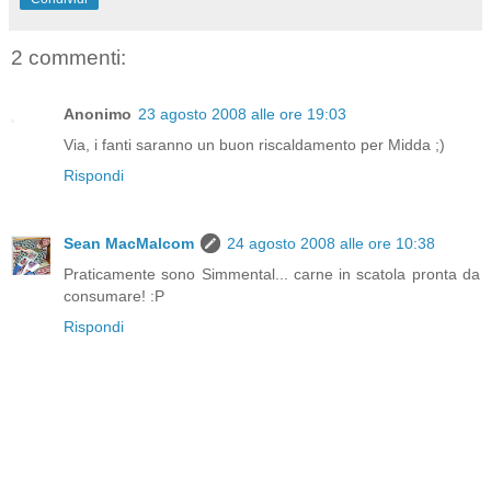
2 commenti:
Anonimo
23 agosto 2008 alle ore 19:03
Via, i fanti saranno un buon riscaldamento per Midda ;)
Rispondi
Sean MacMalcom
24 agosto 2008 alle ore 10:38
Praticamente sono Simmental... carne in scatola pronta da
consumare! :P
Rispondi