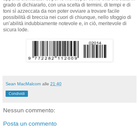
grado di dichiararlo, con una scelta di termini, di tempi e di
toni sì azzeccata da non poter ovviare a trovare facile
possibilità di breccia nei cuori di chiunque, nello sfoggio di
un’abilità indubbiamente notevole e, in ciò, meritevole di
sicura lode.
Sean MacMalcom
alle
21:40
Condividi
Nessun commento:
Posta un commento