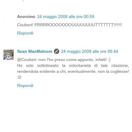
Anonimo
24 maggio 2008 alle ore 00:59
Coubert! PRRRROOOOOOOUUUUUUUUTTTTTTT!!!!!!!
Rispondi
Sean MacMalcom
24 maggio 2008 alle ore 08:44
@Coubert: non l'ho preso come appunto, infatti! :)
Ho solo sottolineato la volontarietà di tale citazione,
rendendola evidente a chi, eventualmente, non la cogliesse!
:D
Rispondi