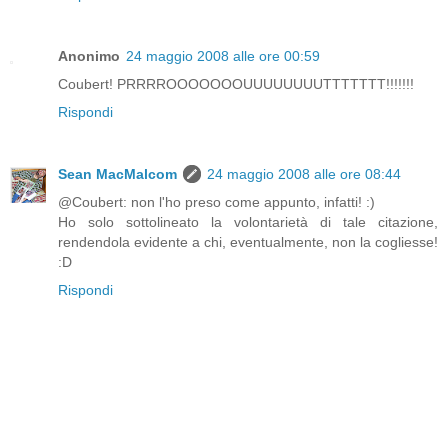
Anonimo
24 maggio 2008 alle ore 00:59
Coubert! PRRRROOOOOOOUUUUUUUUTTTTTTT!!!!!!!
Rispondi
Sean MacMalcom
24 maggio 2008 alle ore 08:44
@Coubert: non l'ho preso come appunto, infatti! :)
Ho solo sottolineato la volontarietà di tale citazione,
rendendola evidente a chi, eventualmente, non la cogliesse!
:D
Rispondi